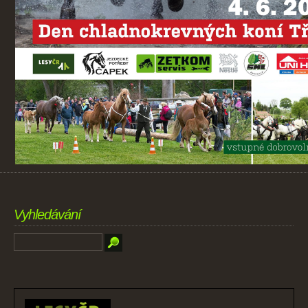
Vyhledávání