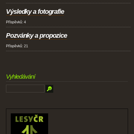
Výsledky a fotografie
Příspěvků:
4
Pozvánky a propozice
Příspěvků:
21
Vyhledávání