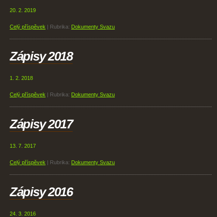
20. 2. 2019
Celý příspěvek
|
Rubrika:
Dokumenty Svazu
Zápisy 2018
1. 2. 2018
Celý příspěvek
|
Rubrika:
Dokumenty Svazu
Zápisy 2017
13. 7. 2017
Celý příspěvek
|
Rubrika:
Dokumenty Svazu
Zápisy 2016
24. 3. 2016