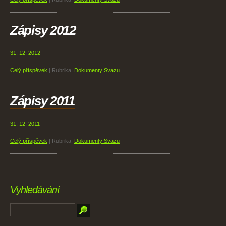
Zápisy 2012
31. 12. 2012
Celý příspěvek
|
Rubrika:
Dokumenty Svazu
Zápisy 2011
31. 12. 2011
Celý příspěvek
|
Rubrika:
Dokumenty Svazu
Vyhledávání