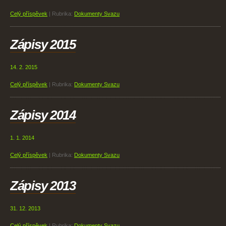
Celý příspěvek
|
Rubrika:
Dokumenty Svazu
Zápisy 2015
14. 2. 2015
Celý příspěvek
|
Rubrika:
Dokumenty Svazu
Zápisy 2014
1. 1. 2014
Celý příspěvek
|
Rubrika:
Dokumenty Svazu
Zápisy 2013
31. 12. 2013
Celý příspěvek
|
Rubrika:
Dokumenty Svazu