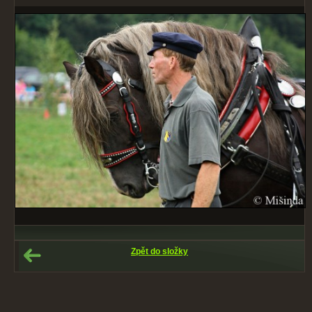
Zpět do složky