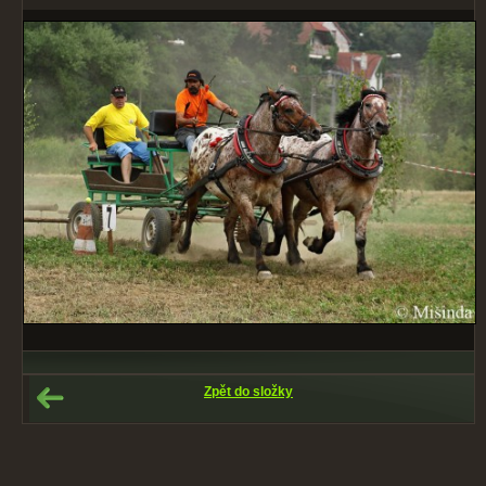
Zpět do složky