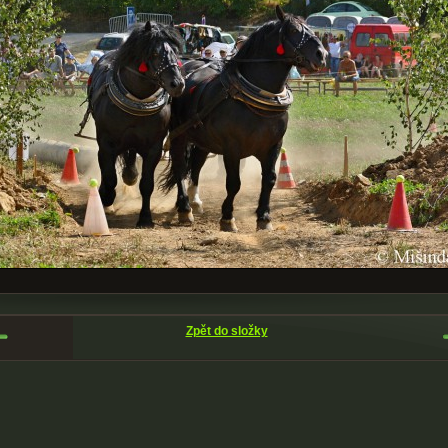
Zpět do složky