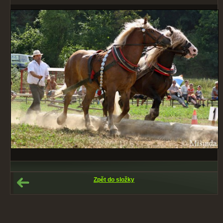
Zpět do složky