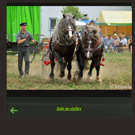
Zpět do složky