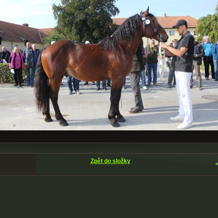
Zpět do složky