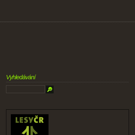
Vyhledávání