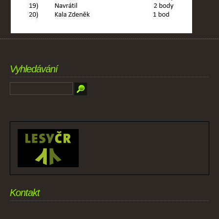
Vyhledávání
Kontakt