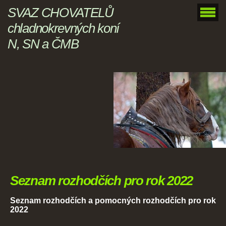
SVAZ CHOVATELŮ
chladnokrevných koní
N, SN a ČMB
Seznam rozhodčích pro rok 2022
Seznam rozhodčích a pomocných rozhodčích pro rok
2022