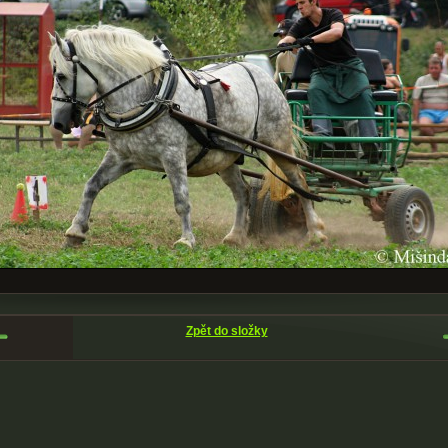
Zpět do složky