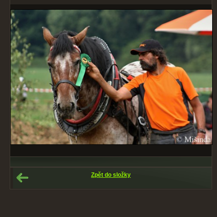
Zpět do složky